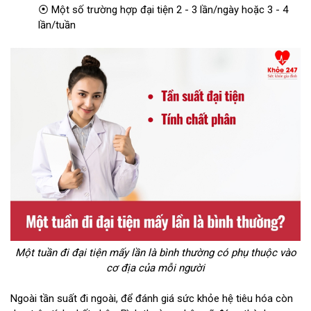
⦿ Một số trường hợp đại tiện 2 - 3 lần/ngày hoặc 3 - 4
lần/tuần
Một tuần đi đại tiện mấy lần là bình thường có phụ thuộc vào
cơ địa của mỗi người
Ngoài tần suất đi ngoài, để đánh giá sức khỏe hệ tiêu hóa còn