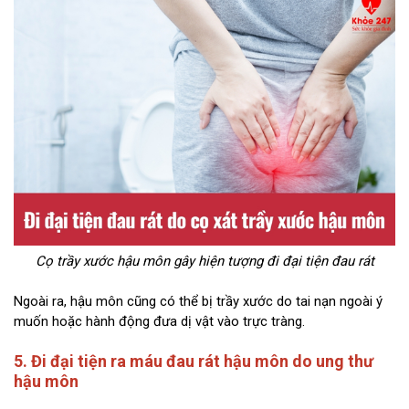
Cọ trầy xước hậu môn gây hiện tượng đi đại tiện đau rát
Ngoài ra, hậu môn cũng có thể bị trầy xước do tai nạn ngoài ý
muốn hoặc hành động đưa dị vật vào trực tràng.
5. Đi đại tiện ra máu đau rát hậu môn do ung thư
hậu môn