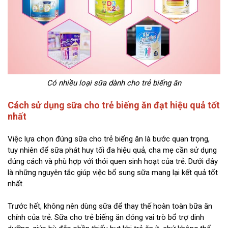
Có nhiều loại sữa dành cho trẻ biếng ăn
Cách sử dụng sữa cho trẻ biếng ăn đạt hiệu quả tốt
nhất
Việc lựa chọn đúng sữa cho trẻ biếng ăn là bước quan trọng,
tuy nhiên để sữa phát huy tối đa hiệu quả, cha mẹ cần sử dụng
đúng cách và phù hợp với thói quen sinh hoạt của trẻ. Dưới đây
là những nguyên tắc giúp việc bổ sung sữa mang lại kết quả tốt
nhất.
Trước hết, không nên dùng sữa để thay thế hoàn toàn bữa ăn
chính của trẻ. Sữa cho trẻ biếng ăn đóng vai trò bổ trợ dinh