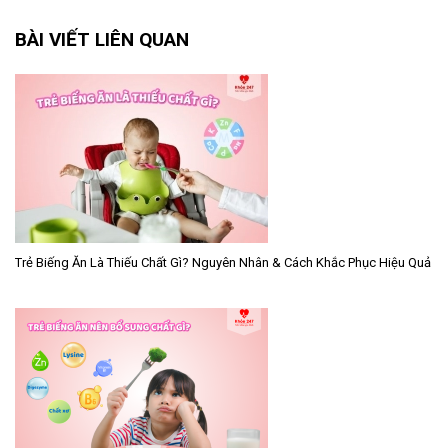
BÀI VIẾT LIÊN QUAN
Trẻ Biếng Ăn Là Thiếu Chất Gì? Nguyên Nhân & Cách Khắc Phục Hiệu Quả