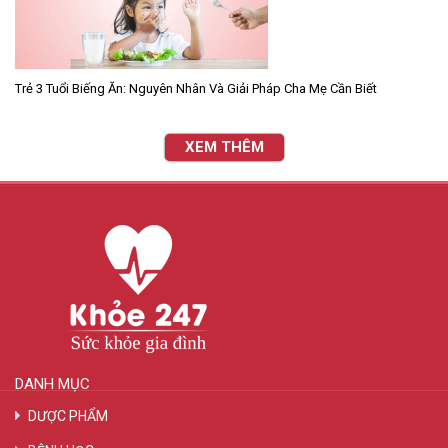
Trẻ 3 Tuổi Biếng Ăn: Nguyên Nhân Và Giải Pháp Cha Mẹ Cần Biết
XEM THÊM
DANH MỤC
DƯỢC PHẨM