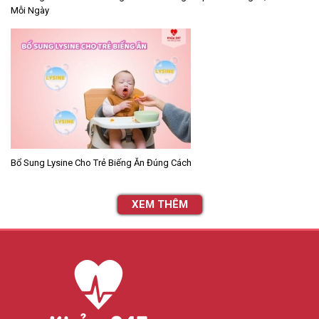
Mỗi Ngày
Bổ Sung Lysine Cho Trẻ Biếng Ăn Đúng Cách
XEM THÊM