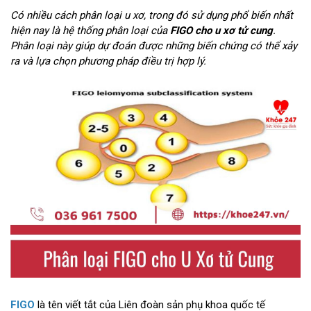
Có nhiều cách phân loại u xơ, trong đó sử dụng phổ biến nhất
hiện nay là hệ thống phân loại của
FIGO cho u xơ tử cung
.
Phân loại này giúp dự đoán được những biến chứng có thể xảy
ra và lựa chọn phương pháp điều trị hợp lý.
FIGO
là tên viết tắt của Liên đoàn sản phụ khoa quốc tế