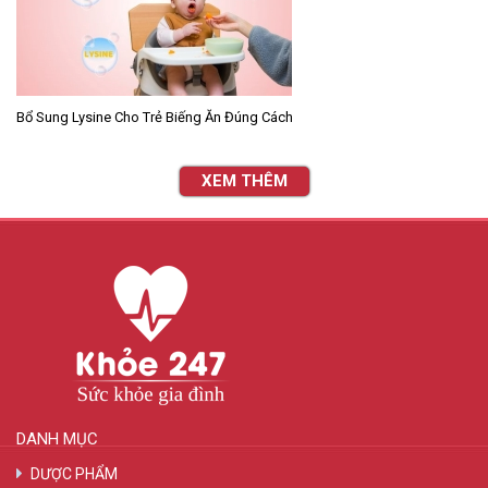
Bổ Sung Lysine Cho Trẻ Biếng Ăn Đúng Cách
XEM THÊM
DANH MỤC
DƯỢC PHẨM