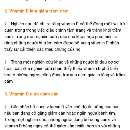
2. Vitamin D làm giảm trầm cảm
》 Nghiên cứu đã chỉ ra rằng vitamin D có thể đóng một vai trò
quan trọng trong việc điều chỉnh tâm trạng và tránh khỏi trầm
cảm. Trong một nghiên cứu , các nhà khoa học phát hiện ra
rằng những người bị trầm cảm được bổ sung vitamin D nhận
thấy sự cải thiện các triệu chứng của họ.
》 Trong một nghiên cứu khác về những người bị đau cơ xơ
hóa , các nhà nghiên cứu nhận thấy thiếu vitamin D phổ biến
hơn ở những người cũng đang trải qua cảm giác lo lắng và trầm
cảm.
3. Vitamin D giúp giảm cân
》 Cân nhắc bổ sung vitamin D vào chế độ ăn uống của bạn
nếu bạn đang cố gắng giảm cân hoặc ngăn ngừa bệnh tim.
Trong một nghiên cứu, những người dùng bổ sung canxi và
vitamin D hàng ngày có thể giảm cân nhiều hơn so với những