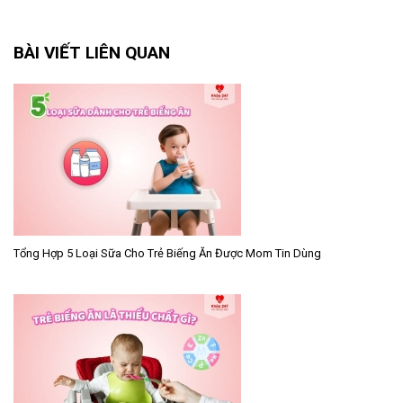
BÀI VIẾT LIÊN QUAN
Tổng Hợp 5 Loại Sữa Cho Trẻ Biếng Ăn Được Mom Tin Dùng