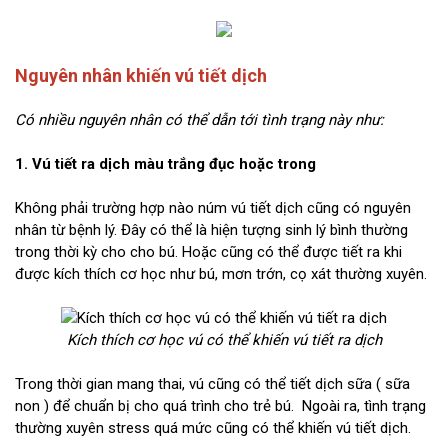
Nguyên nhân khiến vú tiết dịch
Có nhiều nguyên nhân có thể dẫn tới tình trạng này như:
1. Vú tiết ra dịch màu trắng đục hoặc trong
Không phải trường hợp nào núm vú tiết dịch cũng có nguyên
nhân từ bệnh lý. Đây có thể là hiện tượng sinh lý bình thường
trong thời kỳ cho cho bú. Hoặc cũng có thể được tiết ra khi
được kích thích cơ học như bú, mơn trớn, cọ xát thường xuyên.
Kích thích cơ học vú có thể khiến vú tiết ra dịch
Trong thời gian mang thai, vú cũng có thể tiết dịch sữa ( sữa
non ) để chuẩn bị cho quá trình cho trẻ bú. Ngoài ra, tình trạng
thường xuyên stress quá mức cũng có thể khiến vú tiết dịch.