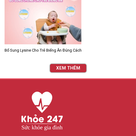
Bổ Sung Lysine Cho Trẻ Biếng Ăn Đúng Cách
XEM THÊM