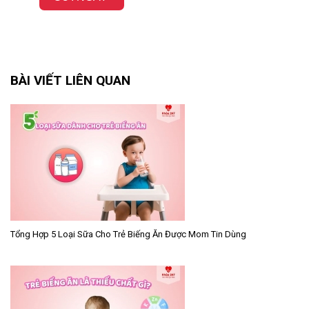
BÀI VIẾT LIÊN QUAN
Tổng Hợp 5 Loại Sữa Cho Trẻ Biếng Ăn Được Mom Tin Dùng