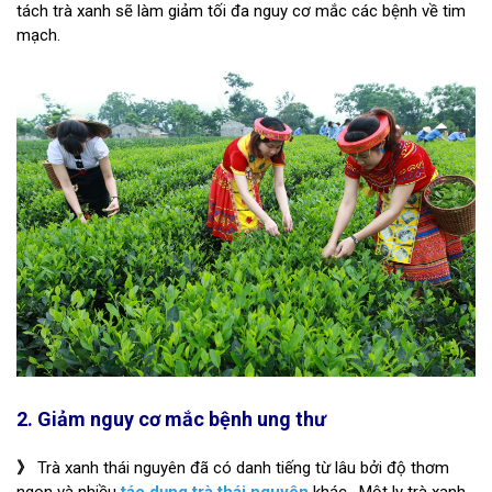
tách trà xanh sẽ làm giảm tối đa nguy cơ mắc các bệnh về tim
mạch.
2. Giảm nguy cơ mắc bệnh ung thư
》
Trà xanh thái nguyên đã có danh tiếng từ lâu bởi độ thơm