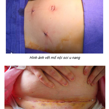
Hình ảnh vết mổ nội soi u nang