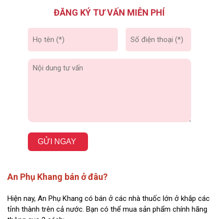
ĐĂNG KÝ TƯ VẤN MIỄN PHÍ
GỬI NGAY
An Phụ Khang bán ở đâu?
Hiện nay, An Phụ Khang có bán ở các nhà thuốc lớn ở khắp các
tỉnh thành trên cả nước. Bạn có thể mua sản phẩm chính hãng