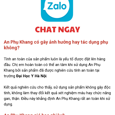
An Phụ Khang có gây ảnh hưởng hay tác dụng phụ
không?
Tính an toàn của sản phẩm luôn là yếu tố được đặt lên hàng
đầu. Chị em hoàn toàn có thể an tâm khi sử dụng An Phụ
Khang bởi sản phẩm đã được nghiên cứu tính an toàn tại
trường
Đại Học Y Hà Nội
.
Kết quả nghiên cứu cho thấy, sử dụng sản phẩm không gây độc
tính, không làm thay đổi kết quả xét nghiệm máu hay chức năng
gan, thận. Điều này khẳng định An Phụ Khang rất an toàn khi sử
dụng.