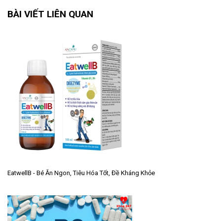
BÀI VIẾT LIÊN QUAN
EatwellB - Bé Ăn Ngon, Tiêu Hóa Tốt, Đề Kháng Khỏe