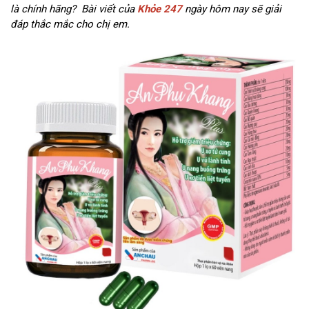
là chính hãng? Bài viết của
Khỏe 247
ngày hôm nay sẽ giải
đáp thắc mắc cho chị em.